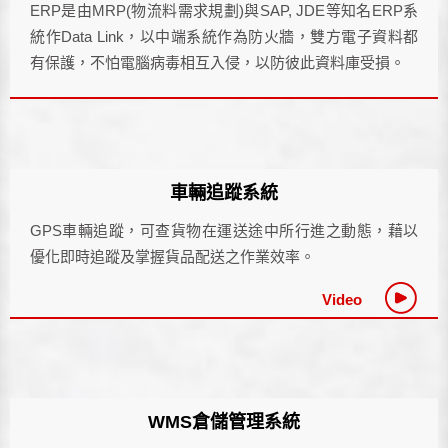
ERP是由MRP(物流料需求規劃)與SAP, JDE等知名ERP系
統作Data Link，以中端系統作為防火牆，雙方電子資料都
有保護，不怕電腦病毒相互入侵，以防彼此資料庫受損。
車輛追蹤系統
GPS車輛追蹤，可查貨物在運送途中所行進之動態，藉以
優化即時追蹤及掌握貨品配送之作業效率。
Video
WMS倉儲管理系統