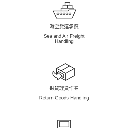
海空貨運承攬
Sea and Air Freight
Handling
退貨理貨作業
Return Goods Handling