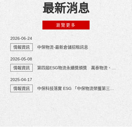
最新消息
瀏覽更多
2026-06-24
情報資訊
中保物流-最新倉儲招租訊息
2026-05-08
情報資訊
第四屆ESG物流永續獎頒獎 萬泰物流、中保物流與基隆港再次獲獎
2025-04-17
情報資訊
中保科技落實 ESG 「中保物流榮獲第三屆 ESG 物流永續獎」