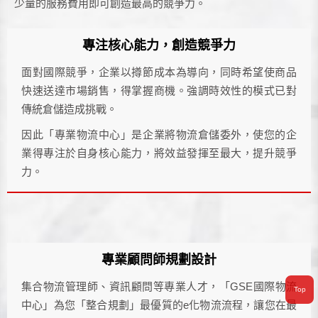
少量的服務費用即可創造最高的競爭力。
專注核心能力，創造競爭力
面對國際競爭，企業以撙節成本為導向，同時希望使商品
快速送達市場銷售，得掌握商機。強調時效性的模式已對
傳統倉儲造成挑戰。
因此「專業物流中心」是企業將物流倉儲委外，使您的企
業得專注於自身核心能力，將效益發揮至最大，提升競爭
力。
專業顧問師規劃設計
集合物流管理師、資訊顧問等專業人才，「GSE國際物流
Top
中心」為您「整合規劃」最優質的e化物流流程，讓您在最