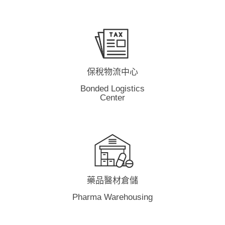
保稅物流中心
Bonded Logistics
Center
藥品醫材倉儲
Pharma Warehousing