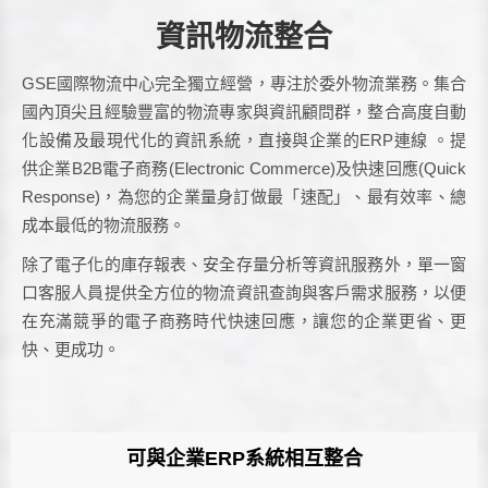
資訊物流整合
GSE國際物流中心完全獨立經營，專注於委外物流業務。集合
國內頂尖且經驗豐富的物流專家與資訊顧問群，整合高度自動
化設備及最現代化的資訊系統，直接與企業的ERP連線 。提
供企業B2B電子商務(Electronic Commerce)及快速回應(Quick
Response)，為您的企業量身訂做最「速配」、最有效率、總
成本最低的物流服務。
除了電子化的庫存報表、安全存量分析等資訊服務外，單一窗
口客服人員提供全方位的物流資訊查詢與客戶需求服務，以便
在充滿競爭的電子商務時代快速回應，讓您的企業更省、更
快、更成功。
可與企業ERP系統相互整合