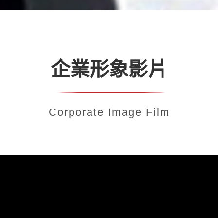
企業形象影片
Corporate Image Film