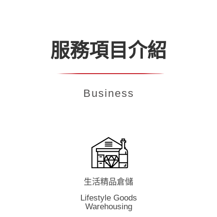
服務項目介紹
Business
生活精品倉儲
Lifestyle Goods
Warehousing