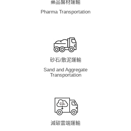
藥品醫材運輸
Pharma Transportation
砂石/散泥運輸
Sand and Aggregate
Transportation
減碳雲端運輸