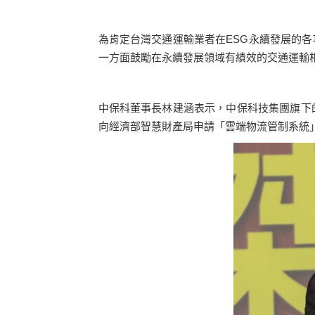
為肯定台灣交通運輸業者在ESG永續發展的
一方面鼓勵在永續發展領域有績效的交通運輸
中保科董事長林建涵表示，中保科技集團旗下
向經濟部智慧財產局申請「雲端物流管制系統