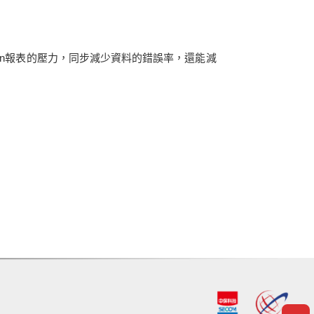
in報表的壓力，同步減少資料的錯誤率，還能減