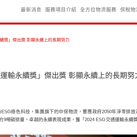
最新消息
服務項目介紹
全方位物流服務
保稅物
輸永續獎」傑出獎 彰顯永續上的長期努力
 交通運輸永續獎」傑出獎 彰顯永續上的長期努
ESG綠色科技，集團旗下的中保物流，響應政府2050年淨零排放
9噸碳排量，卓越的永續表現成果，獲「2024 ESG交通運輸永續