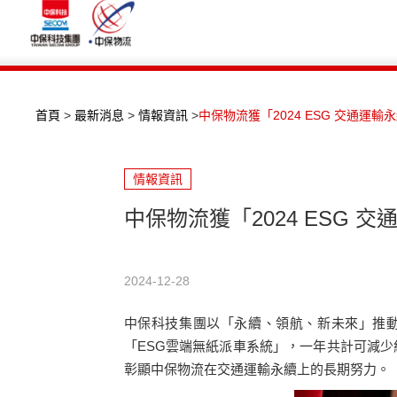
首頁
>
最新消息
>
情報資訊
>
中保物流獲「2024 ESG 交通運
情報資訊
中保物流獲「2024 ESG
2024-12-28
中保科技集團以「永續、領航、新未來」推動
「ESG雲端無紙派車系統」，一年共計可減少約
彰顯中保物流在交通運輸永續上的長期努力。