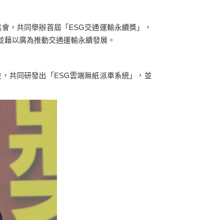
會，共同舉辦首屆「ESG交通運輸永續獎」，
並藉以廣為推動交通運輸永續發展。
，共同研發出「ESG雲端無紙派車系統」，並