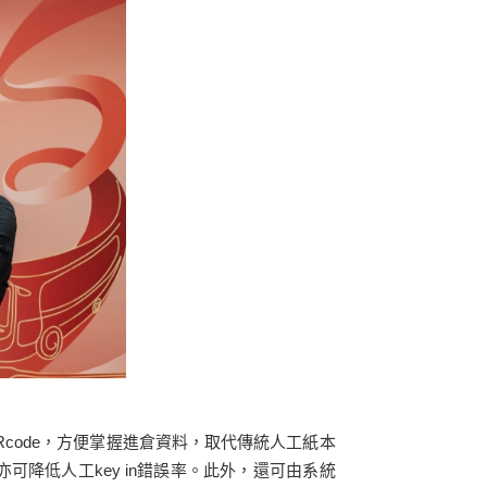
code，方便掌握進倉資料，取代傳統人工紙本
降低人工key in錯誤率。此外，還可由系統