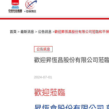
首頁
>
最新消息
>
公告訊息
>
歡迎昇恆昌股份有限公司蒞臨和平保
公告訊息
歡迎昇恆昌股份有限公司蒞臨
2024-07-01
歡迎蒞臨
昇恆倉股份有限公司 