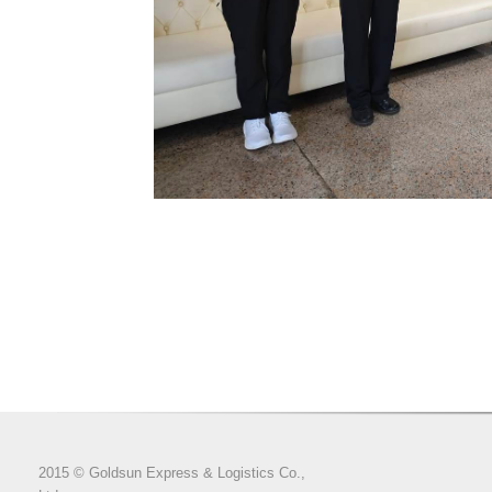
2015 © Goldsun Express & Logistics Co.,