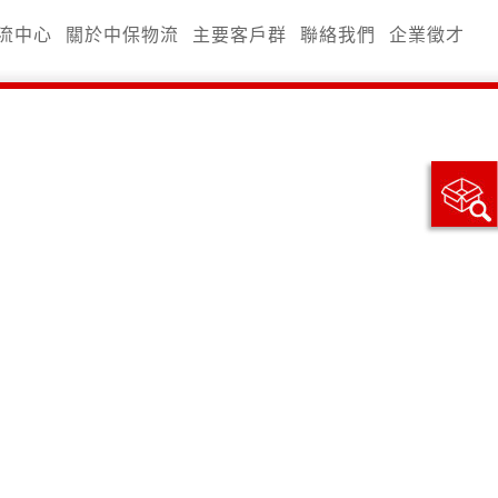
流中心
關於中保物流
主要客戶群
聯絡我們
企業徵才