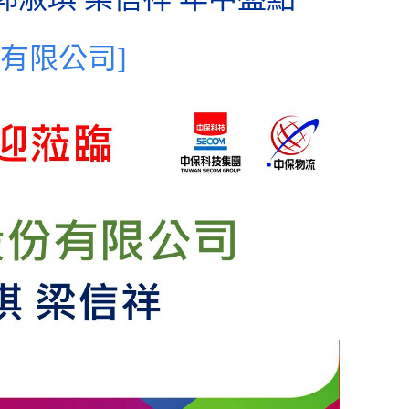
有限公司
]