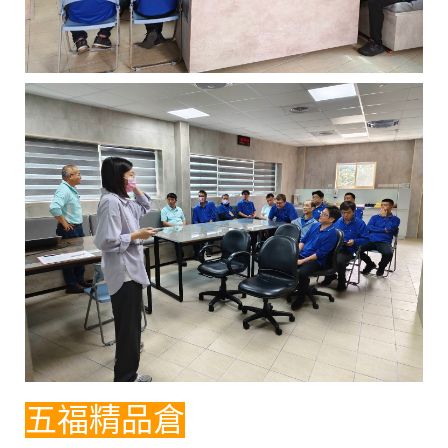
五福精品倉