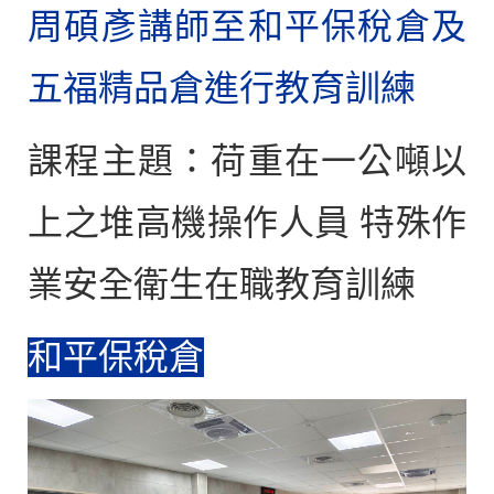
周碩彥講師至和平保稅倉及
五福精品倉進行教育訓練
課程主題：荷重在一公噸以
上之堆高機操作人員 特殊作
業安全衛生在職教育訓練
和平保稅倉