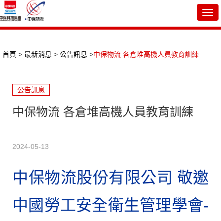
Togg
navi
首頁
>
最新消息
>
公告訊息
>
中保物流 各倉堆高機人員教育訓練
公告訊息
中保物流 各倉堆高機人員教育訓練
2024-05-13
中保物流股份有限公司 敬邀
中國勞工安全衛生管理學會-