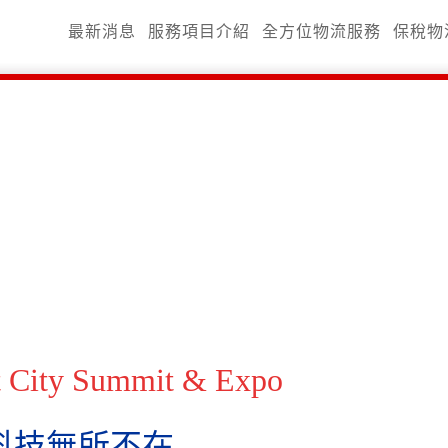
最新消息
服務項目介紹
全方位物流服務
保稅物
ity Summit & Expo
科技無所不在