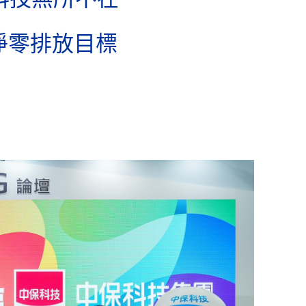
淨零排放目標