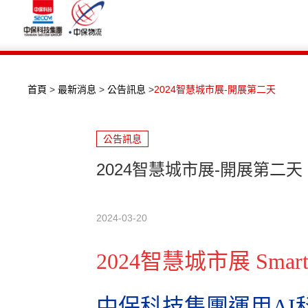
首頁
>
最新消息
>
公告訊息
>
2024智慧城市展-開展第二天
公告訊息
2024智慧城市展-開展第二天
2024-03-20
2024智慧城市展 Smart C
中保科技集團
運用AI