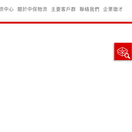
流中心
關於中保物流
主要客戶群
聯絡我們
企業徵才