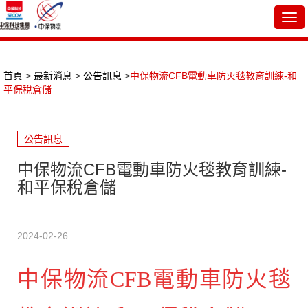
Togg
navi
首頁
>
最新消息
>
公告訊息
>
中保物流CFB電動車防火毯教育訓練-和
平保稅倉儲
公告訊息
中保物流CFB電動車防火毯教育訓練-
和平保稅倉儲
2024-02-26
中保物流CFB電動車防火毯