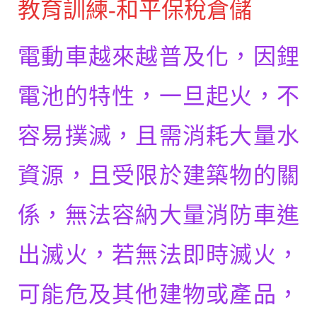
教育訓練-和平保稅倉儲
電動車越來越普及化，因鋰
電池的特性，
一
旦起火，不
容易撲滅，且需消耗大量水
資源，且受限於建築物的關
係，無法容納大量消防車進
出滅火，若無法即時滅火，
可能危及其他建物或產品，