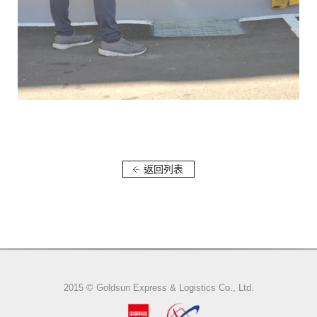
返回列表
2015 © Goldsun Express & Logistics Co., Ltd.