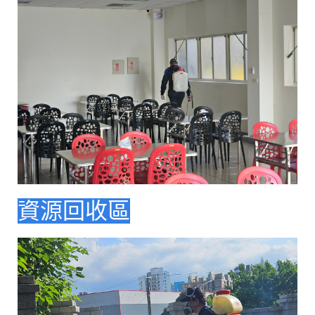
資源回收區