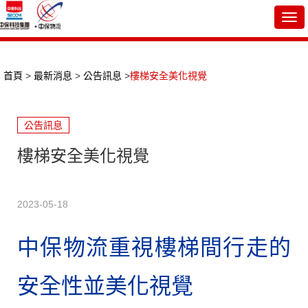
Togg
navi
首頁
>
最新消息
>
公告訊息
>
樓梯安全美化視覺
公告訊息
樓梯安全美化視覺
2023-05-18
中保物流重視樓梯間行走的
安全性並美化視覺