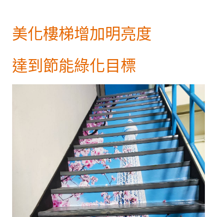
美化樓梯增加明亮度
達到節能綠化目標