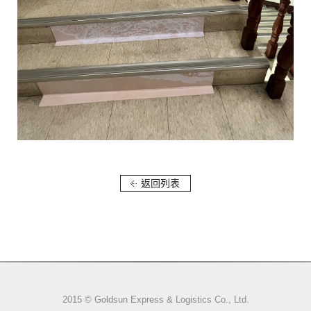
返回列表
2015 © Goldsun Express & Logistics Co., Ltd.