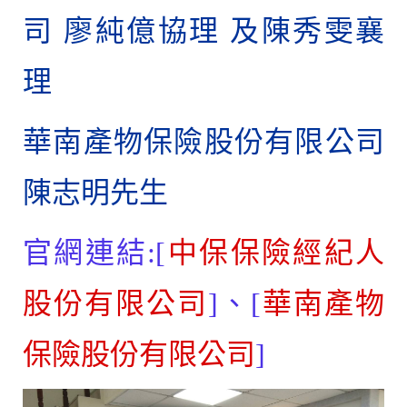
司 廖純億協理 及陳秀雯襄
理
華南產物保險股份有限公司
陳志明先生
官網連結:[
中保保險經紀人
股份有限公司
]、[
華南產物
保險股份有限公司
]