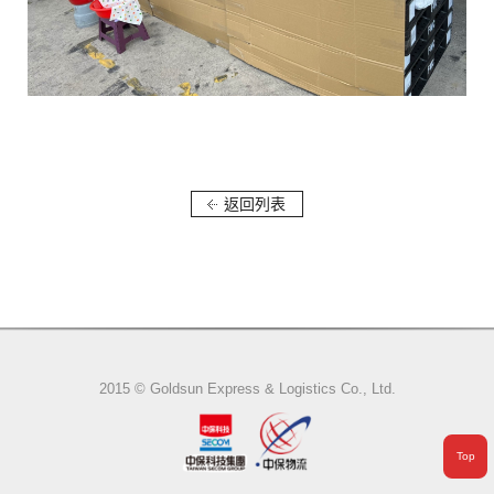
返回列表
2015 © Goldsun Express & Logistics Co., Ltd.
Top