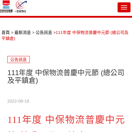
Togg
navi
首頁
>
最新消息
>
公告訊息
>
111年度 中保物流普慶中元節 (總公司及
平鎮倉)
公告訊息
111年度 中保物流普慶中元節 (總公司
及平鎮倉)
2022-08-18
111年度 中保物流普慶中元