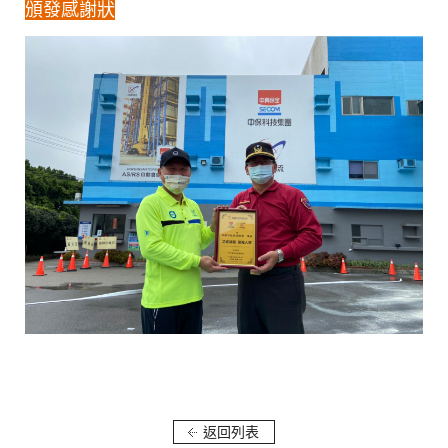
頒發感謝狀
返回列表