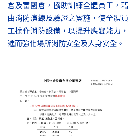
倉及富國倉，協助訓練全體員工，藉
由消防演練及驗證之實施，使全體員
工操作消防設備，以提升應變能力，
進而強化場所消防安全及人身安全。